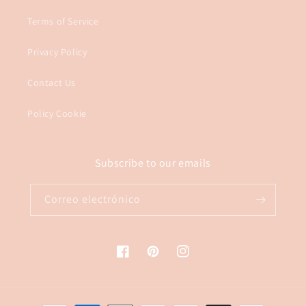
Terms of Service
Privacy Policy
Contact Us
Policy Cookie
Subscribe to our emails
Correo electrónico
Facebook
Pinterest
Instagram