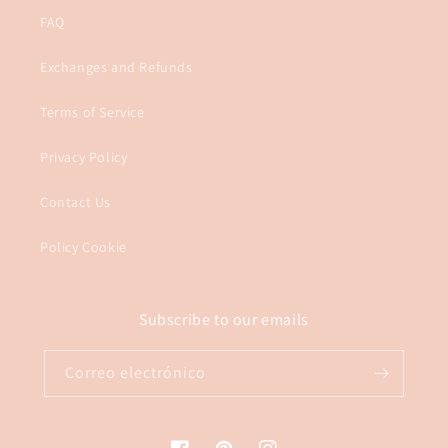
FAQ
Exchanges and Refunds
Terms of Service
Privacy Policy
Contact Us
Policy Cookie
Subscribe to our emails
Correo electrónico