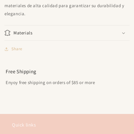
materiales de alta calidad para garantizar su durabilidad y
elegancia.
Materials
Share
Free Shipping
Enyoy free shipping on orders of $85 or more
Quick links