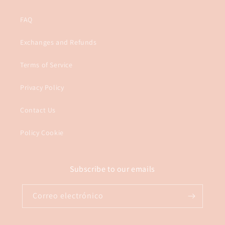
FAQ
Exchanges and Refunds
Terms of Service
Privacy Policy
Contact Us
Policy Cookie
Subscribe to our emails
Correo electrónico