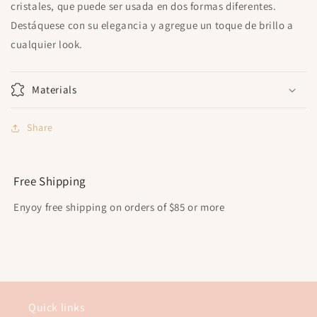
cristales, que puede ser usada en dos formas diferentes.
Destáquese con su elegancia y agregue un toque de brillo a
cualquier look.
Materials
Share
Free Shipping
Enyoy free shipping on orders of $85 or more
Quick links