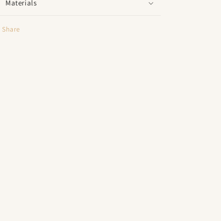
Materials
Share