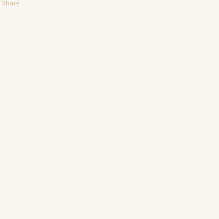
Share