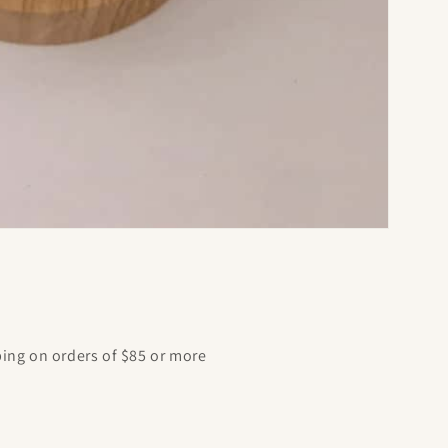
ping on orders of $85 or more