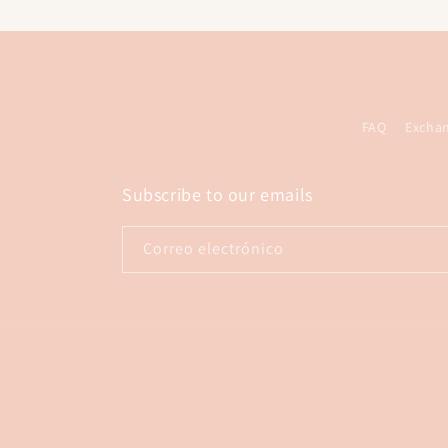
FAQ
Excha
Subscribe to our emails
Correo electrónico