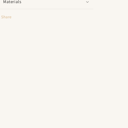
Materials
Share