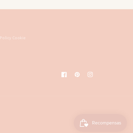
Policy Cookie
Facebook
Pinterest
Instagram