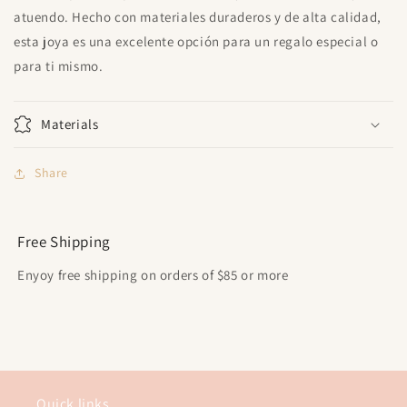
atuendo. Hecho con materiales duraderos y de alta calidad,
esta joya es una excelente opción para un regalo especial o
para ti mismo.
Materials
Share
Free Shipping
Enyoy free shipping on orders of $85 or more
Quick links