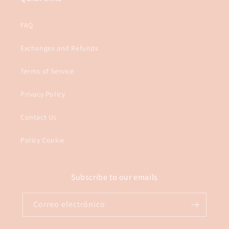
FAQ
Exchanges and Refunds
Terms of Service
Privacy Policy
Contact Us
Policy Cookie
Subscribe to our emails
Correo electrónico