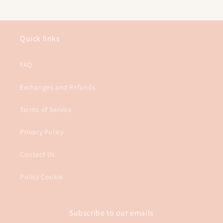
Quick links
FAQ
Exchanges and Refunds
Terms of Service
Privacy Policy
Contact Us
Policy Cookie
Subscribe to our emails