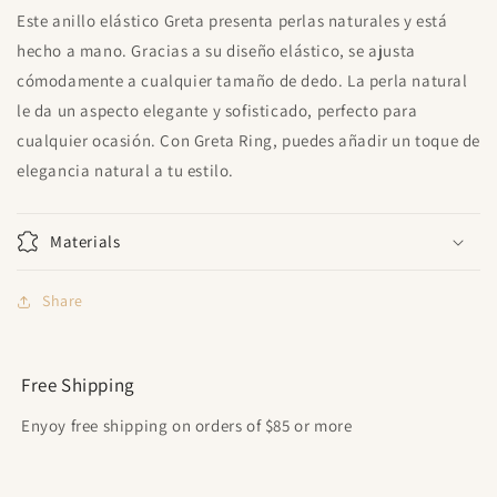
Este anillo elástico Greta presenta perlas naturales y está
hecho a mano. Gracias a su diseño elástico, se ajusta
cómodamente a cualquier tamaño de dedo. La perla natural
le da un aspecto elegante y sofisticado, perfecto para
cualquier ocasión. Con Greta Ring, puedes añadir un toque de
elegancia natural a tu estilo.
Materials
Share
Free Shipping
Enyoy free shipping on orders of $85 or more