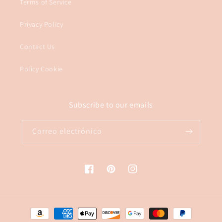
Terms of Service
Privacy Policy
Contact Us
Policy Cookie
Subscribe to our emails
Correo electrónico
Facebook
Pinterest
Instagram
Formas