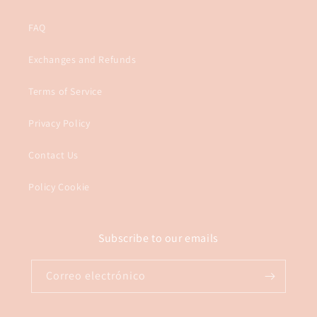
FAQ
Exchanges and Refunds
Terms of Service
Privacy Policy
Contact Us
Policy Cookie
Subscribe to our emails
Correo electrónico