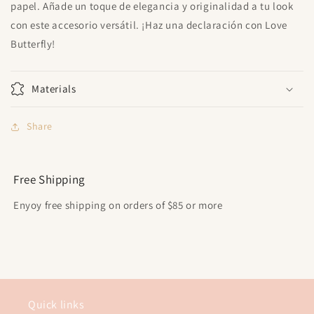
papel. Añade un toque de elegancia y originalidad a tu look
con este accesorio versátil. ¡Haz una declaración con Love
Butterfly!
Materials
Share
Free Shipping
Enyoy free shipping on orders of $85 or more
Quick links