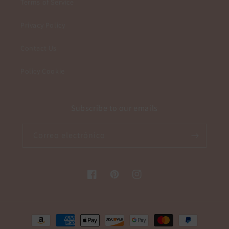
Terms of Service
Privacy Policy
Contact Us
Policy Cookie
Subscribe to our emails
Correo electrónico
Facebook
Pinterest
Instagram
Formas