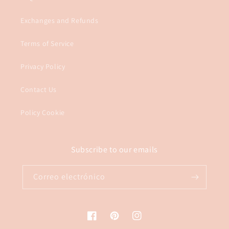
Exchanges and Refunds
Terms of Service
Privacy Policy
Contact Us
Policy Cookie
Subscribe to our emails
Correo electrónico
Facebook
Pinterest
Instagram