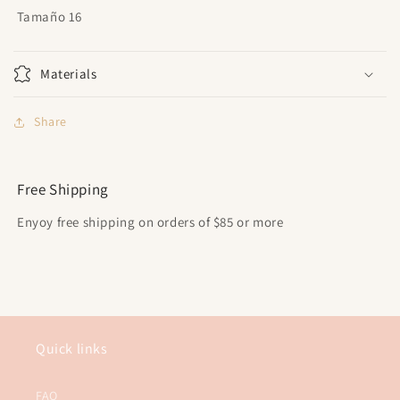
Tamaño 16
Materials
Share
Free Shipping
Enyoy free shipping on orders of $85 or more
Quick links
FAQ