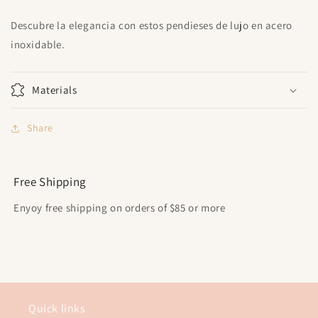
Descubre la elegancia con estos pendieses de lujo en acero
inoxidable.
Materials
Share
Free Shipping
Enyoy free shipping on orders of $85 or more
Quick links