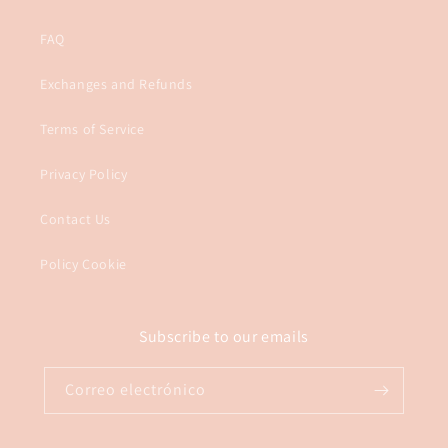
FAQ
Exchanges and Refunds
Terms of Service
Privacy Policy
Contact Us
Policy Cookie
Subscribe to our emails
Correo electrónico