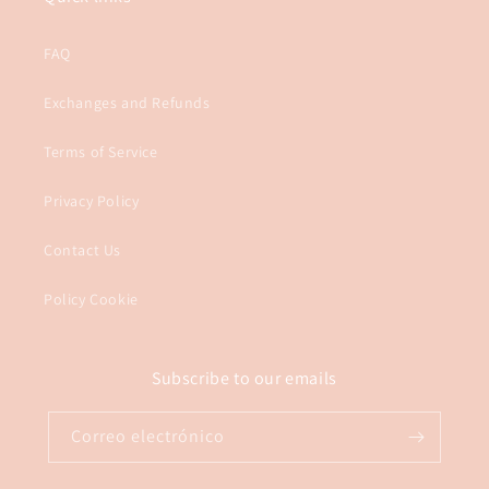
FAQ
Exchanges and Refunds
Terms of Service
Privacy Policy
Contact Us
Policy Cookie
Subscribe to our emails
Correo electrónico