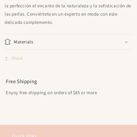
la perfección el encanto de la naturaleza y la sofisticación de
las perlas. Conviértete en un experto en moda con este
delicado complemento.
Materials
Share
Free Shipping
Enyoy free shipping on orders of $85 or more
Quick links