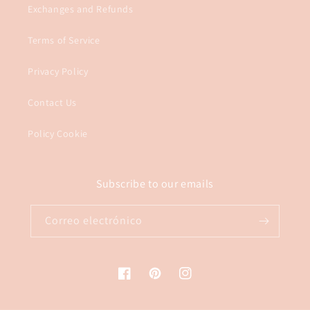
Exchanges and Refunds
Terms of Service
Privacy Policy
Contact Us
Policy Cookie
Subscribe to our emails
Correo electrónico
Facebook
Pinterest
Instagram