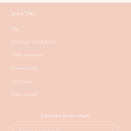
Quick links
FAQ
Exchanges and Refunds
Terms of Service
Privacy Policy
Contact Us
Policy Cookie
Subscribe to our emails