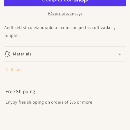
Más opciones de pago
Anillo elástico elaborado a mano con perlas cultivadas y
tulipán.
Materials
Share
Free Shipping
Enyoy free shipping on orders of $85 or more