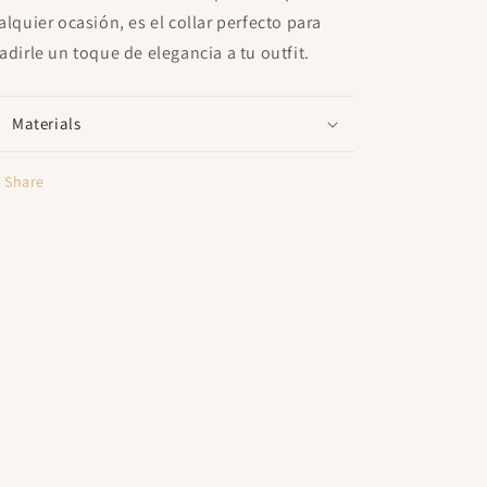
alquier ocasión, es el collar perfecto para
adirle un toque de elegancia a tu outfit.
Materials
Share