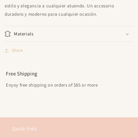
estilo y elegancia a cualquier atuendo. Un accesorio
duradero y moderno para cualquier ocasión.
Materials
Share
Free Shipping
Enyoy free shipping on orders of $85 or more
Quick links