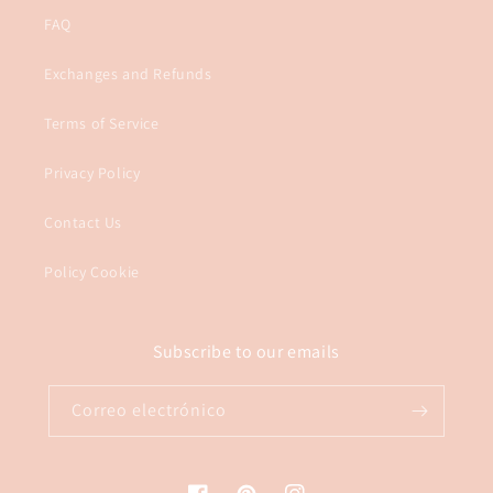
FAQ
Exchanges and Refunds
Terms of Service
Privacy Policy
Contact Us
Policy Cookie
Subscribe to our emails
Correo electrónico