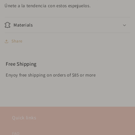
Únete a la tendencia con estos espejuelos.
Powered by
Materials
Share
Free Shipping
Enyoy free shipping on orders of $85 or more
Quick links
FAQ