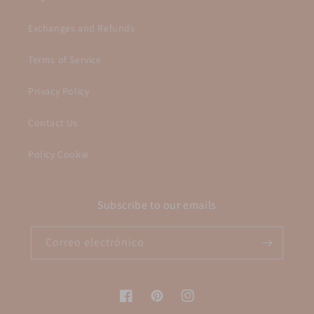
Exchanges and Refunds
Terms of Service
Privacy Policy
Contact Us
Policy Cookie
Subscribe to our emails
Correo electrónico
Facebook
Pinterest
Instagram