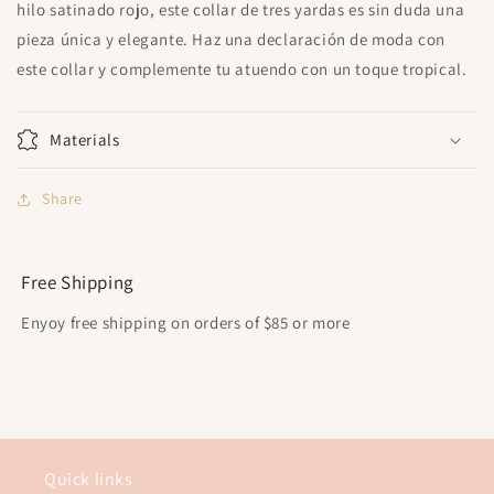
hilo satinado rojo, este collar de tres yardas es sin duda una
pieza única y elegante. Haz una declaración de moda con
este collar y complemente tu atuendo con un toque tropical.
Materials
Share
Free Shipping
Enyoy free shipping on orders of $85 or more
Quick links