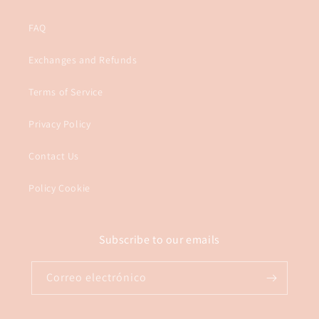
FAQ
Exchanges and Refunds
Terms of Service
Privacy Policy
Contact Us
Policy Cookie
Subscribe to our emails
Correo electrónico