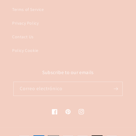
Terms of Service
Privacy Policy
Contact Us
Policy Cookie
Subscribe to our emails
Correo electrónico
Facebook
Pinterest
Instagram